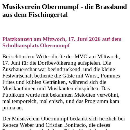
Musikverein Obermumpf - die Brassband
aus dem Fischingertal
Platzkonzert am Mittwoch, 17. Juni 2026 auf dem
Schulhausplatz Obermumpf
Bei schönstem Wetter durfte der MVO am Mittwoch,
17. Juni für die Dorfbevölkerung aufspielen. Die
Zuschauerschar war beeindruckend, und die kleine
Festwirtschaft bediente die Gäste mit Wurst, Pommes
Frites und kühlen Getränken, während sich die
Musikantinnen und Musikanten einspielten. Das
Publikum wurde mit bekannten Melodien verwöhnt,
mal temporeich, mal episch, und das Programm kam
prima an.
Der Musikverein Obermumpf bedankt sich herzlich bei
Rebeca Weber und Cristian Bonifacio, die dieses