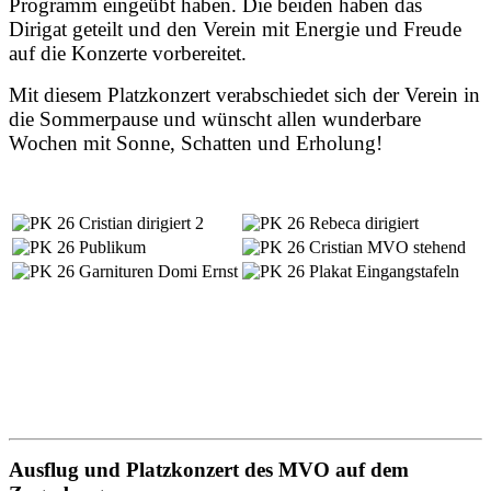
Programm eingeübt haben. Die beiden haben das
Dirigat geteilt und den Verein mit Energie und Freude
auf die Konzerte vorbereitet.
Mit diesem Platzkonzert verabschiedet sich der Verein in
die Sommerpause und wünscht allen wunderbare
Wochen mit Sonne, Schatten und Erholung!
Ausflug und Platzkonzert des MVO auf dem