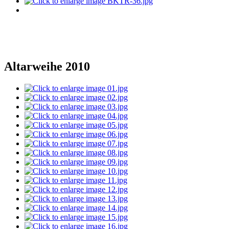
Altarweihe 2010