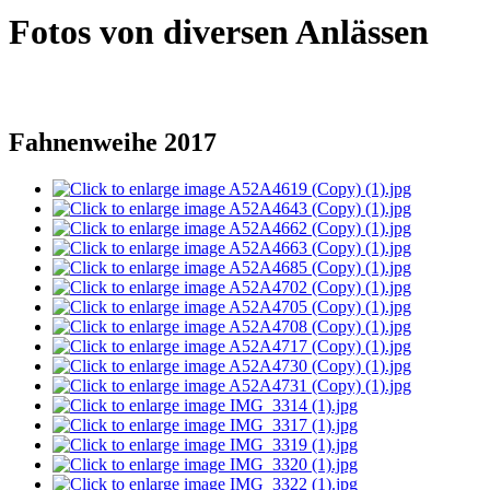
Fotos von diversen Anlässen
Fahnenweihe 2017