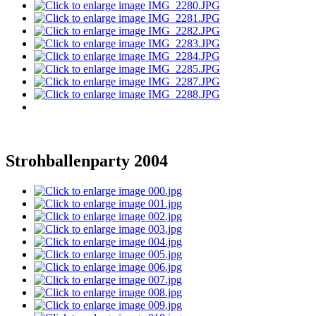
Strohballenparty 2004