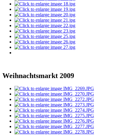
Weihnachtsmarkt 2009